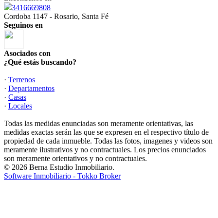
3416669808
Cordoba 1147 - Rosario, Santa Fé
Seguinos en
Asociados con
¿Qué estás buscando?
·
Terrenos
·
Departamentos
·
Casas
·
Locales
Todas las medidas enunciadas son meramente orientativas, las
medidas exactas serán las que se expresen en el respectivo título de
propiedad de cada inmueble. Todas las fotos, imagenes y videos son
meramente ilustrativos y no contractuales. Los precios enunciados
son meramente orientativos y no contractuales.
© 2026 Berna Estudio Inmobiliario.
Software Inmobiliario - Tokko Broker